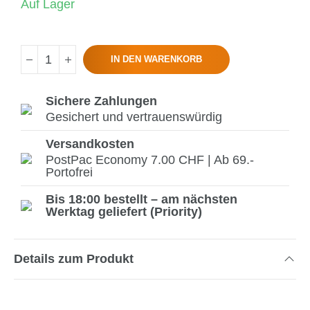
Auf Lager
IN DEN WARENKORB
Sichere Zahlungen
Gesichert und vertrauenswürdig
Versandkosten
PostPac Economy 7.00 CHF | Ab 69.-
Portofrei
Bis 18:00 bestellt – am nächsten
Werktag geliefert (Priority)
Details zum Produkt