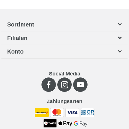
Sortiment
Filialen
Konto
Social Media
Zahlungsarten