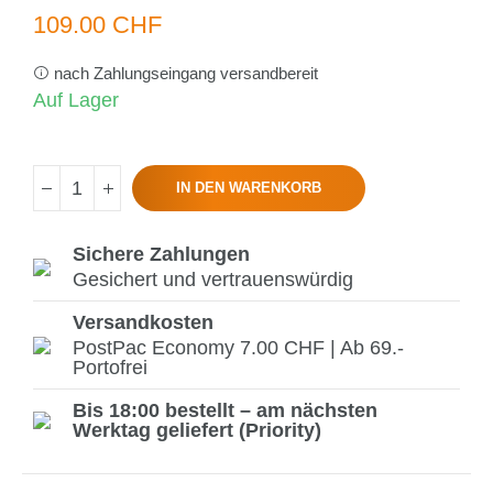
109.00 CHF
nach Zahlungseingang versandbereit
Auf Lager
IN DEN WARENKORB
Sichere Zahlungen
Gesichert und vertrauenswürdig
Versandkosten
PostPac Economy 7.00 CHF | Ab 69.-
Portofrei
Bis 18:00 bestellt – am nächsten
Werktag geliefert (Priority)