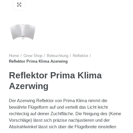
Zum Vergrössern anklicken
Home
Grow Shop
Beleuchtung
Reflektor
Reflektor Prima Klima Azerwing
Reflektor Prima Klima
Azerwing
Der Azerwing Reflektor von Prima Klima nimmt die
bewährte Flügelform auf und verteilt das Licht leicht
rechteckig auf deiner Zuchtfläche. Die Neigung des (Keine
Vorschläge) lässt sich präzise nachjustieren und der
Abstrahlwinkel lässt sich über die Flügelbreite einstellen