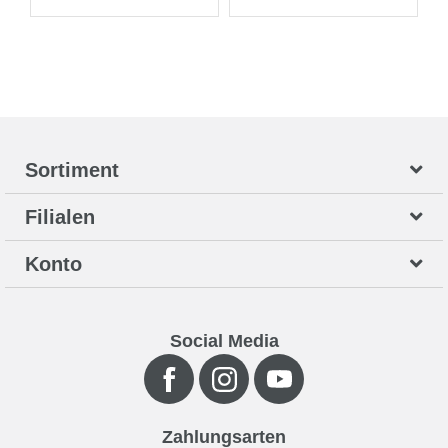
Sortiment
Filialen
Konto
Social Media
Zahlungsarten