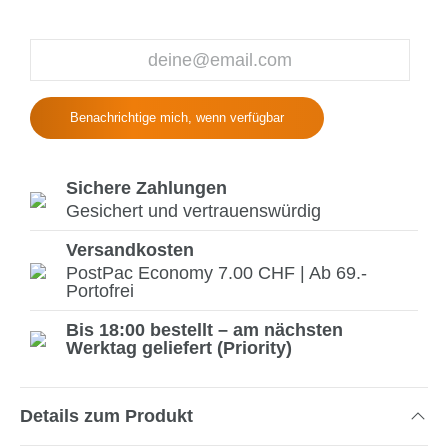
Benachrichtige mich, wenn verfügbar
Sichere Zahlungen
Gesichert und vertrauenswürdig
Versandkosten
PostPac Economy 7.00 CHF | Ab 69.-
Portofrei
Bis 18:00 bestellt – am nächsten
Werktag geliefert (Priority)
Details zum Produkt