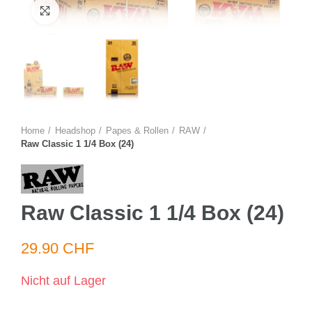
Zum Vergrössern anklicken
Home
Headshop
Papes & Rollen
RAW
Raw Classic 1 1/4 Box (24)
Raw Classic 1 1/4 Box (24)
29.90 CHF
Nicht auf Lager