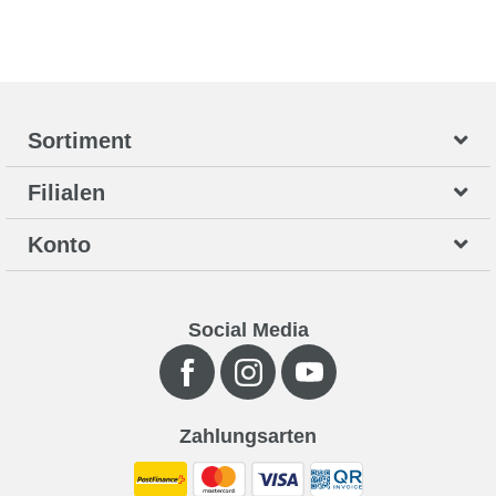
Sortiment
Filialen
Konto
Social Media
Zahlungsarten