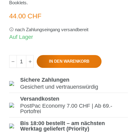
Booklets.
44.00 CHF
nach Zahlungseingang versandbereit
Auf Lager
IN DEN WARENKORB
Sichere Zahlungen
Gesichert und vertrauenswürdig
Versandkosten
PostPac Economy 7.00 CHF | Ab 69.-
Portofrei
Bis 18:00 bestellt – am nächsten
Werktag geliefert (Priority)