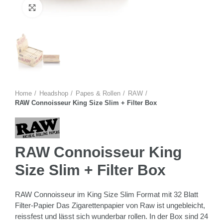
Zum Vergrössern anklicken
Home
Headshop
Papes & Rollen
RAW
RAW Connoisseur King Size Slim + Filter Box
RAW Connoisseur King
Size Slim + Filter Box
RAW Connoisseur im King Size Slim Format mit 32 Blatt
Filter-Papier Das Zigarettenpapier von Raw ist ungebleicht,
reissfest und lässt sich wunderbar rollen. In der Box sind 24