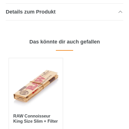
Details zum Produkt
Das könnte dir auch gefallen
RAW Connoisseur
King Size Slim + Filter