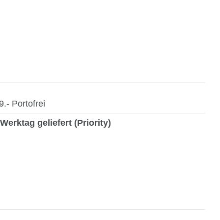
- Portofrei
Werktag geliefert (Priority)