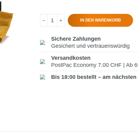
IN DEN WARENKORB
Sichere Zahlungen
Gesichert und vertrauenswürdig
Versandkosten
PostPac Economy 7.00 CHF | Ab 69.
Bis 18:00 bestellt – am nächsten 