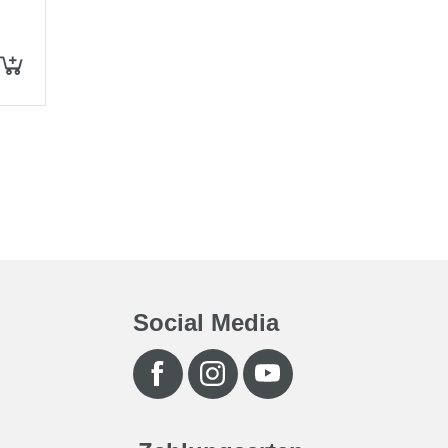
Social Media