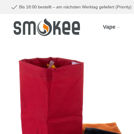
Bis 18:00 bestellt – am nächsten Werktag geliefert (Priority)
Vape