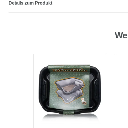
Details zum Produkt
Wei