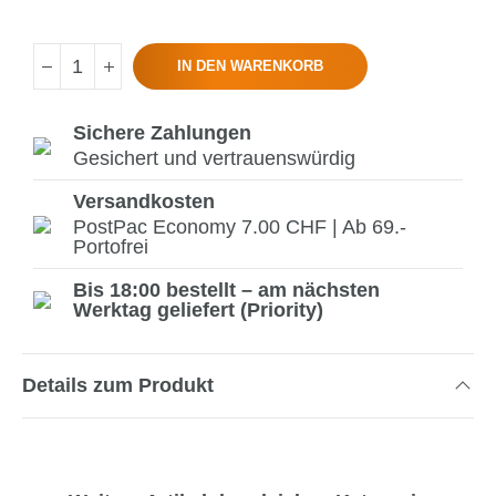
IN DEN WARENKORB
Sichere Zahlungen
Gesichert und vertrauenswürdig
Versandkosten
PostPac Economy 7.00 CHF | Ab 69.-
Portofrei
Bis 18:00 bestellt – am nächsten
Werktag geliefert (Priority)
Details zum Produkt