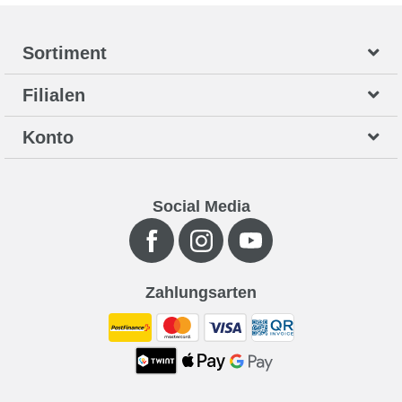
Sortiment
Filialen
Konto
Social Media
Zahlungsarten