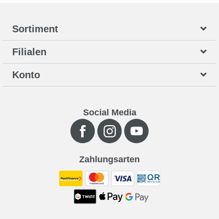
Sortiment
Filialen
Konto
Social Media
Zahlungsarten