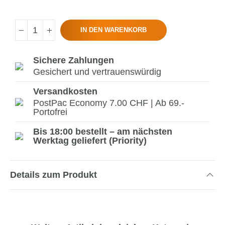
IN DEN WARENKORB
Sichere Zahlungen
Gesichert und vertrauenswürdig
Versandkosten
PostPac Economy 7.00 CHF | Ab 69.-
Portofrei
Bis 18:00 bestellt – am nächsten
Werktag geliefert (Priority)
Details zum Produkt