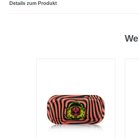
Details zum Produkt
Wei