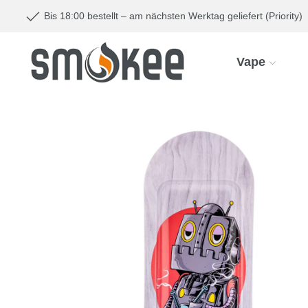
Bis 18:00 bestellt – am nächsten Werktag geliefert (Priority)
Vape