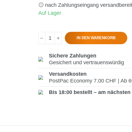
nach Zahlungseingang versandberei
Auf Lager
IN DEN WARENKORB
Sichere Zahlungen
Gesichert und vertrauenswürdig
Versandkosten
PostPac Economy 7.00 CHF | Ab 69.
Bis 18:00 bestellt – am nächsten 