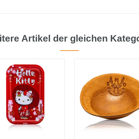
tere Artikel der gleichen Kateg