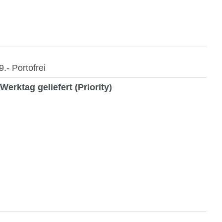
- Portofrei
Werktag geliefert (Priority)