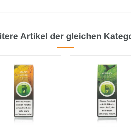
tere Artikel der gleichen Kateg