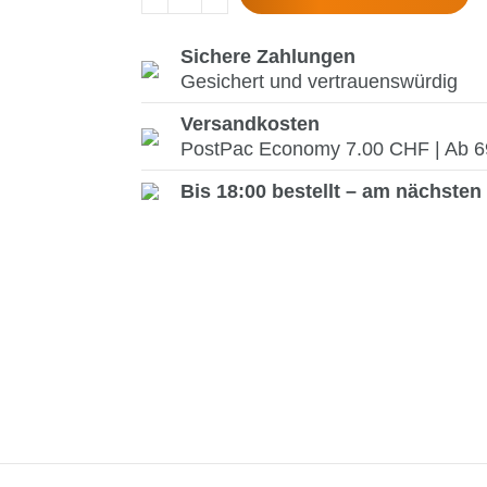
Sichere Zahlungen
Gesichert und vertrauenswürdig
Versandkosten
PostPac Economy 7.00 CHF | Ab 69.
Bis 18:00 bestellt – am nächsten 