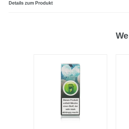
Details zum Produkt
Wei