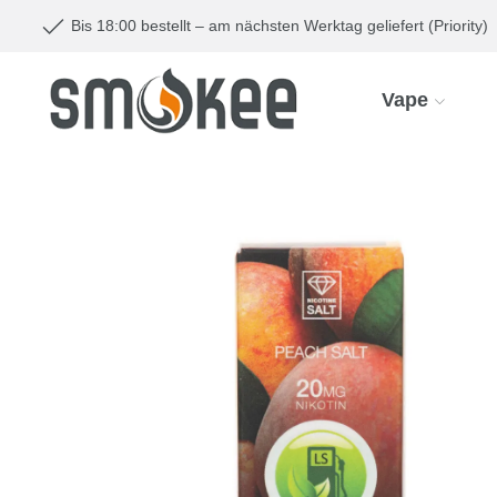
Bis 18:00 bestellt – am nächsten Werktag geliefert (Priority)
Vape