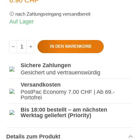
6.90 CHF
nach Zahlungseingang versandbereit
Auf Lager
IN DEN WARENKORB
Sichere Zahlungen
Gesichert und vertrauenswürdig
Versandkosten
PostPac Economy 7.00 CHF | Ab 69.-
Portofrei
Bis 18:00 bestellt – am nächsten
Werktag geliefert (Priority)
Details zum Produkt