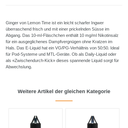
Ginger von Lemon Time ist ein leicht scharfer Ingwer
überraschend frisch und mit einer prickelnden Süsse im
Abgang. Das 10-ml-Fläschchen enthält 10 mg/ml Nikotinsalz
für ein ausgeglichenes Dampfvergnügen ohne Kratzen im
Hals. Das E-Liquid hat ein VG/PG-Verhältnis von 50:50. Ideal
für Pod-Systeme und MTL-Geräte. Ob als Daily-Liquid oder
als «Zwischendurch-Kick» dieses spannende Liquid sorgt für
Abwechslung.
Weitere Artikel der gleichen Kategorie