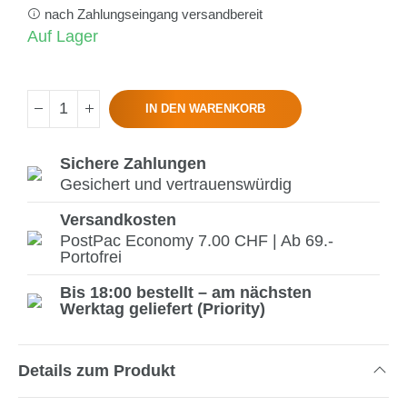
nach Zahlungseingang versandbereit
Auf Lager
IN DEN WARENKORB
Sichere Zahlungen
Gesichert und vertrauenswürdig
Versandkosten
PostPac Economy 7.00 CHF | Ab 69.-
Portofrei
Bis 18:00 bestellt – am nächsten
Werktag geliefert (Priority)
Details zum Produkt