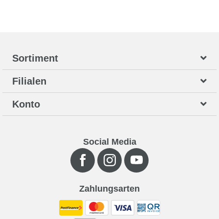
Sortiment
Filialen
Konto
Social Media
Zahlungsarten