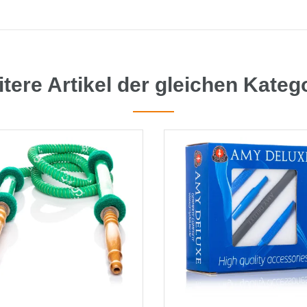
tere Artikel der gleichen Kateg