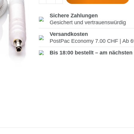
Sichere Zahlungen
Gesichert und vertrauenswürdig
Versandkosten
PostPac Economy 7.00 CHF | Ab 69.
Bis 18:00 bestellt – am nächsten 