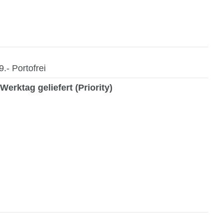
- Portofrei
Werktag geliefert (Priority)