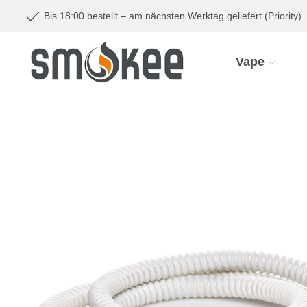
Bis 18:00 bestellt – am nächsten Werktag geliefert (Priority)
Vape