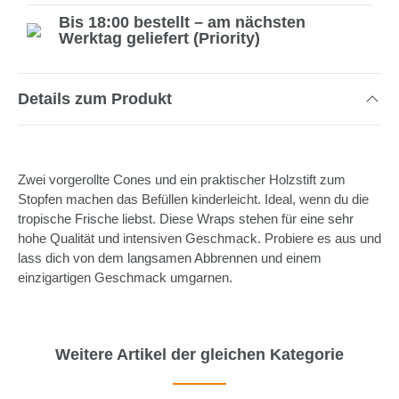
Bis 18:00 bestellt – am nächsten
Werktag geliefert (Priority)
Details zum Produkt
Zwei vorgerollte Cones und ein praktischer Holzstift zum
Stopfen machen das Befüllen kinderleicht. Ideal, wenn du die
tropische Frische liebst. Diese Wraps stehen für eine sehr
hohe Qualität und intensiven Geschmack. Probiere es aus und
lass dich von dem langsamen Abbrennen und einem
einzigartigen Geschmack umgarnen.
Weitere Artikel der gleichen Kategorie