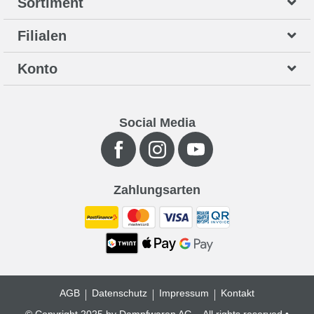
Sortiment
Filialen
Konto
Social Media
Zahlungsarten
AGB
Datenschutz
Impressum
Kontakt