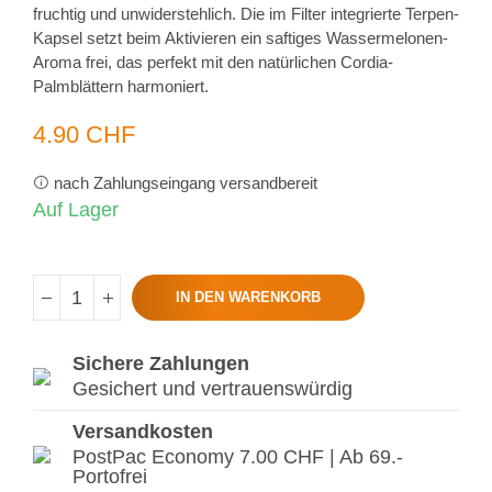
fruchtig und unwiderstehlich. Die im Filter integrierte Terpen-
Kapsel setzt beim Aktivieren ein saftiges Wassermelonen-
Aroma frei, das perfekt mit den natürlichen Cordia-
Palmblättern harmoniert.
4.90 CHF
nach Zahlungseingang versandbereit
Auf Lager
IN DEN WARENKORB
Sichere Zahlungen
Gesichert und vertrauenswürdig
Versandkosten
PostPac Economy 7.00 CHF | Ab 69.-
Portofrei