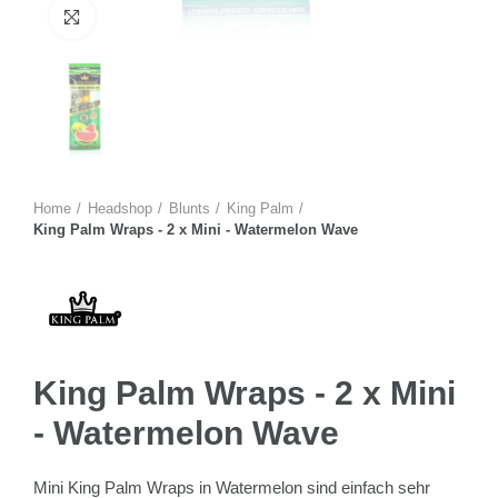
Zum Vergrössern anklicken
Home
Headshop
Blunts
King Palm
King Palm Wraps - 2 x Mini - Watermelon Wave
King Palm Wraps - 2 x Mini
- Watermelon Wave
Mini King Palm Wraps in Watermelon sind einfach sehr