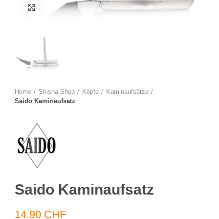
Zum Vergrössern anklicken
Home
Shisha Shop
Köpfe
Kaminaufsätze
Saido Kaminaufsatz
Saido Kaminaufsatz
14.90 CHF