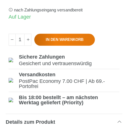
nach Zahlungseingang versandbereit
Auf Lager
IN DEN WARENKORB
Sichere Zahlungen
Gesichert und vertrauenswürdig
Versandkosten
PostPac Economy 7.00 CHF | Ab 69.-
Portofrei
Bis 18:00 bestellt – am nächsten
Werktag geliefert (Priority)
Details zum Produkt