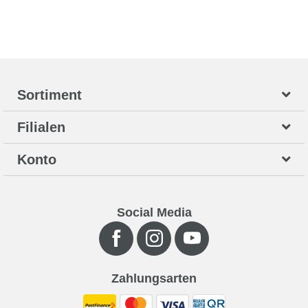
Sortiment
Filialen
Konto
Social Media
Zahlungsarten