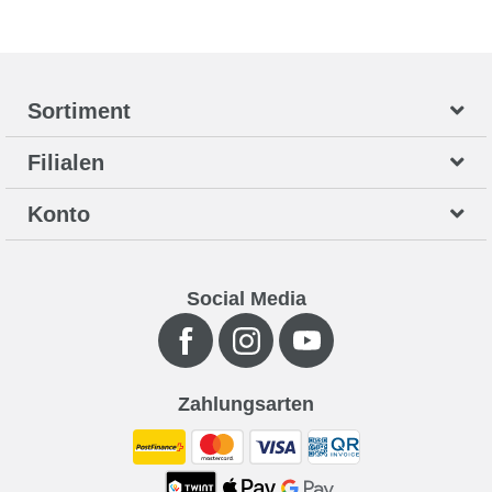
Sortiment
Filialen
Konto
Social Media
Zahlungsarten