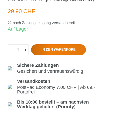
29.90 CHF
nach Zahlungseingang versandbereit
Auf Lager
IN DEN WARENKORB
Sichere Zahlungen
Gesichert und vertrauenswürdig
Versandkosten
PostPac Economy 7.00 CHF | Ab 69.-
Portofrei
Bis 18:00 bestellt – am nächsten
Werktag geliefert (Priority)