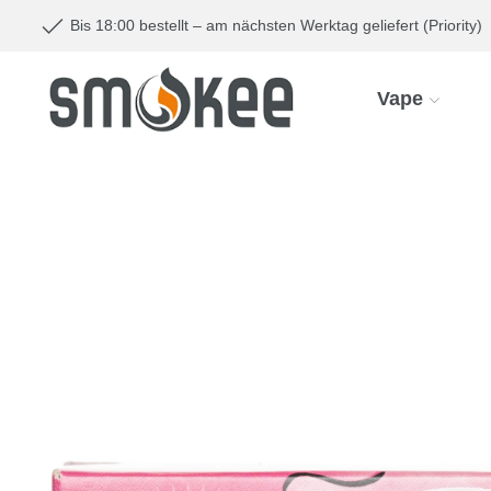
Bis 18:00 bestellt – am nächsten Werktag geliefert (Priority)
Vape