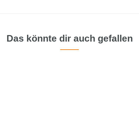
Das könnte dir auch gefallen