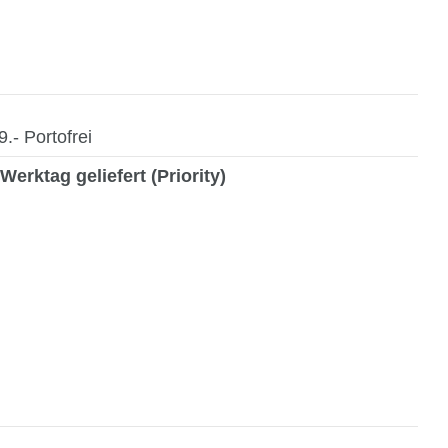
- Portofrei
Werktag geliefert (Priority)