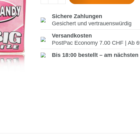
Sichere Zahlungen
Gesichert und vertrauenswürdig
Versandkosten
PostPac Economy 7.00 CHF | Ab 69.
Bis 18:00 bestellt – am nächsten 