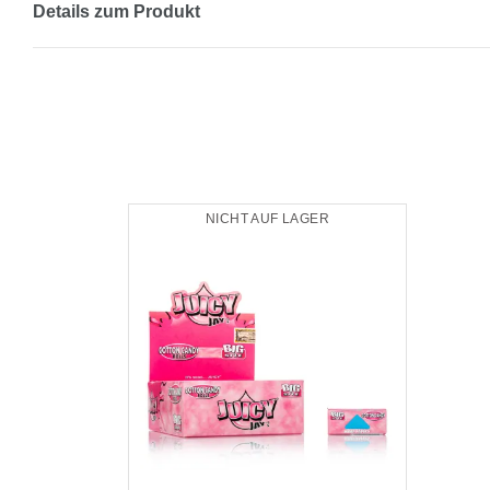
Details zum Produkt
NICHT AUF LAGER