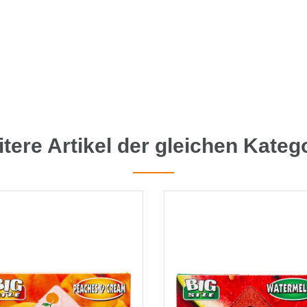
tere Artikel der gleichen Kateg