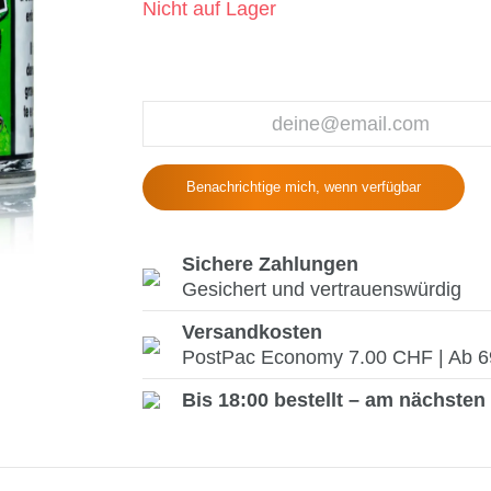
Nicht auf Lager
Benachrichtige mich, wenn verfügbar
Sichere Zahlungen
Gesichert und vertrauenswürdig
Versandkosten
PostPac Economy 7.00 CHF | Ab 69.
Bis 18:00 bestellt – am nächsten 