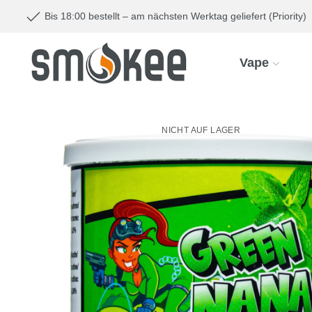
Bis 18:00 bestellt – am nächsten Werktag geliefert (Priority)
Vape
NICHT AUF LAGER