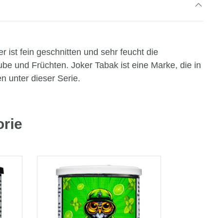
 ist fein geschnitten und sehr feucht die
be und Früchten. Joker Tabak ist eine Marke, die in
n unter dieser Serie.
orie