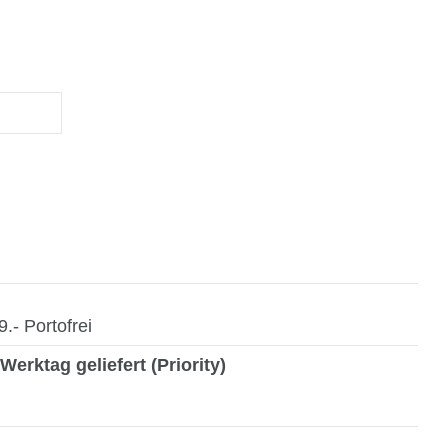
- Portofrei
Werktag geliefert (Priority)