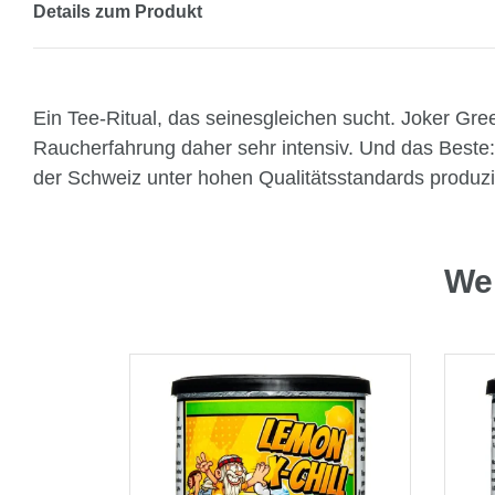
Details zum Produkt
Ein Tee-Ritual, das seinesgleichen sucht. Joker Gree
Raucherfahrung daher sehr intensiv. Und das Beste:
der Schweiz unter hohen Qualitätsstandards produzier
Wei