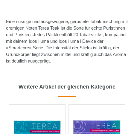
Eine nussige und ausgewogene, geröstete Tabakmischung mit
cremigen Noten Terea Teak ist die Sorte für echte Puristinnen
und Puristen. Jedes Päckli enthält 20 Tabaksticks, kompatibel
mit deinem Iqos Iluma und Iqos Iluma i Device der
«Smartcore»-Serie. Die Intensität der Sticks ist kräftig, der
Grundkörper liegt zwischen mittel und kräftig auch das Aroma
ist deutlich ausgeprägt.
Weitere Artikel der gleichen Kategorie