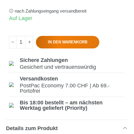
nach Zahlungseingang versandbereit
Auf Lager
IN DEN WARENKORB
Sichere Zahlungen
Gesichert und vertrauenswürdig
Versandkosten
PostPac Economy 7.00 CHF | Ab 69.-
Portofrei
Bis 18:00 bestellt – am nächsten
Werktag geliefert (Priority)
Details zum Produkt