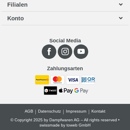
Filialen
Konto
Social Media
Zahlungsarten
AGB
Datenschutz
Impressum
Kontakt
© Copyright 2025 by Dampfwaren AG – All rights reserved •
swissmade by
toweb GmbH