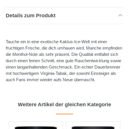
Details zum Produkt
Tauche ein in eine exotische Kaktus-Ice-Welt mit einer
fruchtigen Frische, die dich umhauen wird. Manche empfinden
die Menthol-Note als sehr präsent. Die Qualität entfaltet sich
durch einen feinen Schnitt, eine gute Rauchentwicklung sowie
einen langanhaltenden Geschmack. Ein echter Dauerbrenner
mit hochwertigem Virginia-Tabak, der sowohl Einsteiger als
auch Fans immer wieder aufs Neue überrascht.
Weitere Artikel der gleichen Kategorie