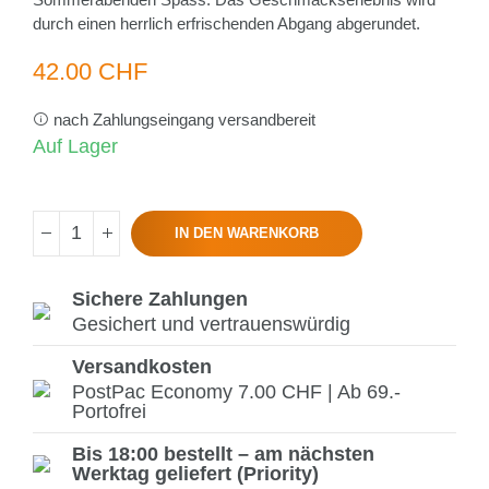
durch einen herrlich erfrischenden Abgang abgerundet.
42.00 CHF
nach Zahlungseingang versandbereit
Auf Lager
IN DEN WARENKORB
Sichere Zahlungen
Gesichert und vertrauenswürdig
Versandkosten
PostPac Economy 7.00 CHF | Ab 69.-
Portofrei
Bis 18:00 bestellt – am nächsten
Werktag geliefert (Priority)