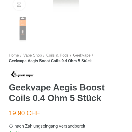
Zum Vergrössern anklicken
Home
Vape Shop
Coils & Pods
Geekvape
Geekvape Aegis Boost Coils 0.4 Ohm 5 Stück
Geekvape Aegis Boost
Coils 0.4 Ohm 5 Stück
19.90 CHF
nach Zahlungseingang versandbereit