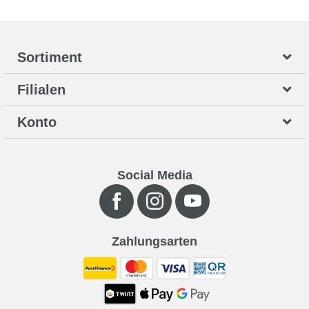
Sortiment
Filialen
Konto
Social Media
Zahlungsarten