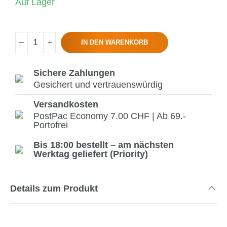
Auf Lager
IN DEN WARENKORB
Sichere Zahlungen
Gesichert und vertrauenswürdig
Versandkosten
PostPac Economy 7.00 CHF | Ab 69.-
Portofrei
Bis 18:00 bestellt – am nächsten
Werktag geliefert (Priority)
Details zum Produkt