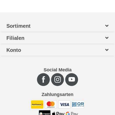
Sortiment
Filialen
Konto
Social Media
Zahlungsarten