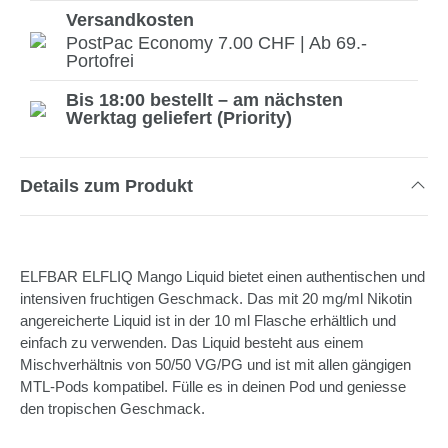
Versandkosten
PostPac Economy 7.00 CHF | Ab 69.-
Portofrei
Bis 18:00 bestellt – am nächsten
Werktag geliefert (Priority)
Details zum Produkt
ELFBAR ELFLIQ Mango Liquid bietet einen authentischen und
intensiven fruchtigen Geschmack. Das mit 20 mg/ml Nikotin
angereicherte Liquid ist in der 10 ml Flasche erhältlich und
einfach zu verwenden. Das Liquid besteht aus einem
Mischverhältnis von 50/50 VG/PG und ist mit allen gängigen
MTL-Pods kompatibel. Fülle es in deinen Pod und geniesse
den tropischen Geschmack.