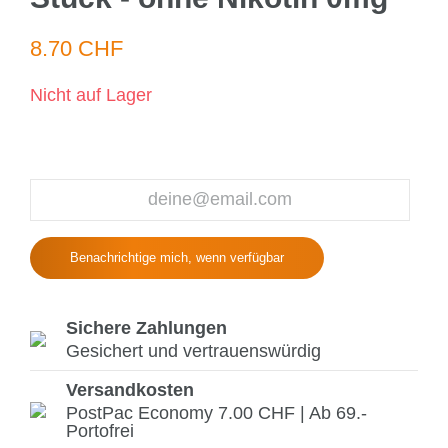
8.70 CHF
Nicht auf Lager
Benachrichtige mich, wenn verfügbar
Sichere Zahlungen
Gesichert und vertrauenswürdig
Versandkosten
PostPac Economy 7.00 CHF | Ab 69.-
Portofrei