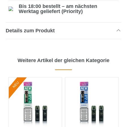
Bis 18:00 bestellt – am nächsten
Werktag geliefert (Priority)
Details zum Produkt
Weitere Artikel der gleichen Kategorie
NEU