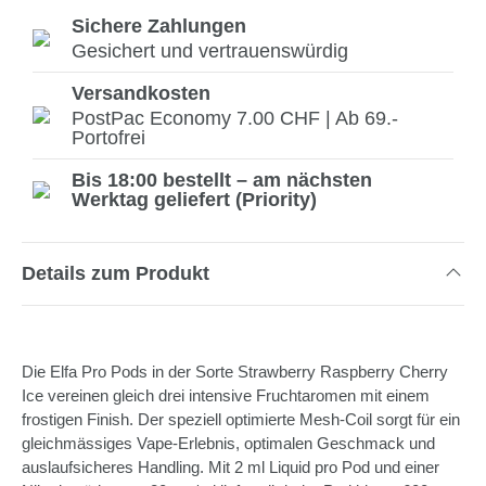
Sichere Zahlungen
Gesichert und vertrauenswürdig
Versandkosten
PostPac Economy 7.00 CHF | Ab 69.-
Portofrei
Bis 18:00 bestellt – am nächsten
Werktag geliefert (Priority)
Details zum Produkt
Die Elfa Pro Pods in der Sorte Strawberry Raspberry Cherry
Ice vereinen gleich drei intensive Fruchtaromen mit einem
frostigen Finish. Der speziell optimierte Mesh-Coil sorgt für ein
gleichmässiges Vape-Erlebnis, optimalen Geschmack und
auslaufsicheres Handling. Mit 2 ml Liquid pro Pod und einer