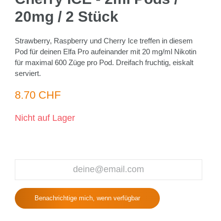
20mg / 2 Stück
Strawberry, Raspberry und Cherry Ice treffen in diesem
Pod für deinen Elfa Pro aufeinander mit 20 mg/ml Nikotin
für maximal 600 Züge pro Pod. Dreifach fruchtig, eiskalt
serviert.
8.70 CHF
Nicht auf Lager
Benachrichtige mich, wenn verfügbar