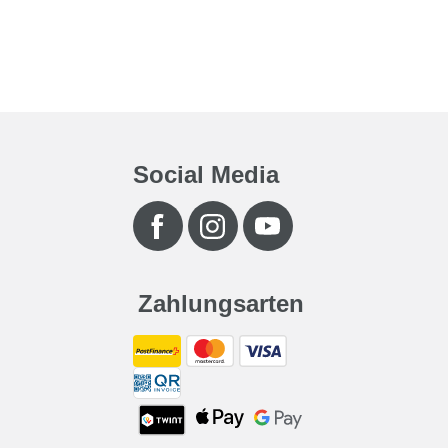
Social Media
Zahlungsarten