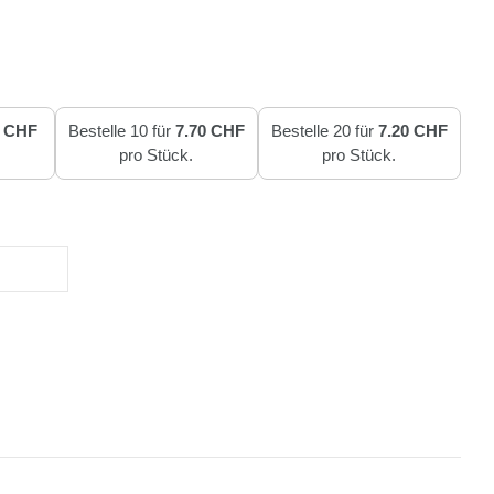
0 CHF
Bestelle 10 für
7.70 CHF
Bestelle 20 für
7.20 CHF
pro Stück.
pro Stück.