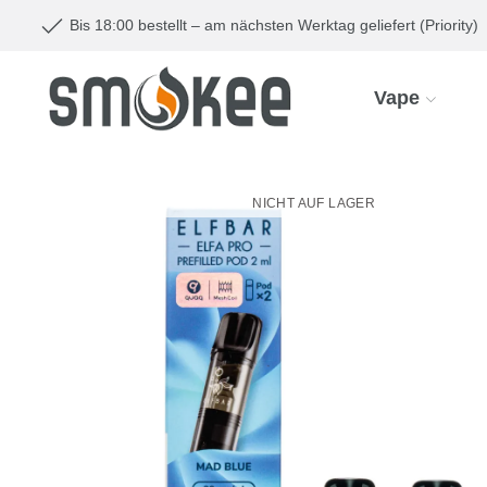
Bis 18:00 bestellt – am nächsten Werktag geliefert (Priority)
Vape
NICHT AUF LAGER