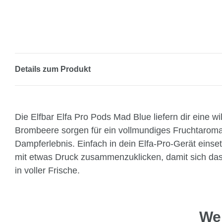
Details zum Produkt
Die Elfbar Elfa Pro Pods Mad Blue liefern dir eine
Brombeere sorgen für ein vollmundiges Fruchtaroma.
Dampferlebnis. Einfach in dein Elfa-Pro-Gerät einse
mit etwas Druck zusammenzuklicken, damit sich da
in voller Frische.
Wei