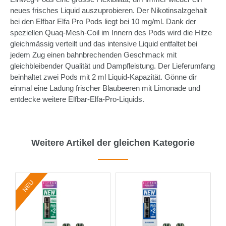
neues frisches Liquid auszuprobieren. Der Nikotinsalzgehalt
bei den Elfbar Elfa Pro Pods liegt bei 10 mg/ml. Dank der
speziellen Quaq-Mesh-Coil im Innern des Pods wird die Hitze
gleichmässig verteilt und das intensive Liquid entfaltet bei
jedem Zug einen bahnbrechenden Geschmack mit
gleichbleibender Qualität und Dampfleistung. Der Lieferumfang
beinhaltet zwei Pods mit 2 ml Liquid-Kapazität. Gönne dir
einmal eine Ladung frischer Blaubeeren mit Limonade und
entdecke weitere Elfbar-Elfa-Pro-Liquids.
Weitere Artikel der gleichen Kategorie
NEU