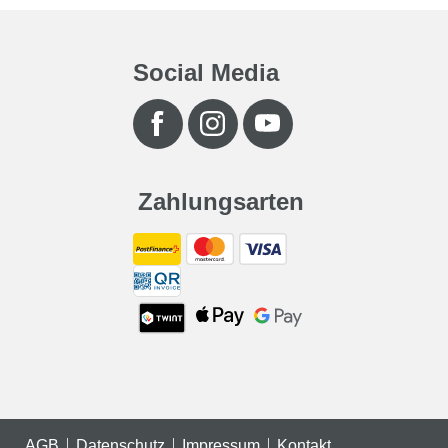
Social Media
Zahlungsarten
AGB
Datenschutz
Impressum
Kontakt