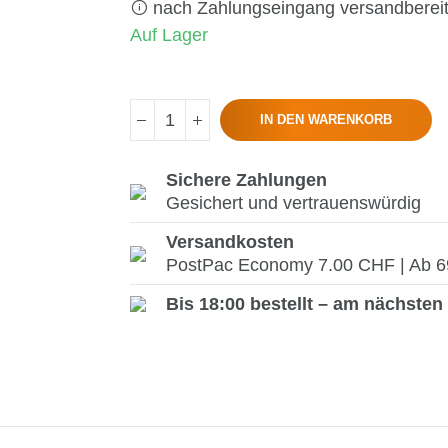
nach Zahlungseingang versandberei
Auf Lager
IN DEN WARENKORB
Sichere Zahlungen
Gesichert und vertrauenswürdig
Versandkosten
PostPac Economy 7.00 CHF | Ab 69.
Bis 18:00 bestellt – am nächsten 