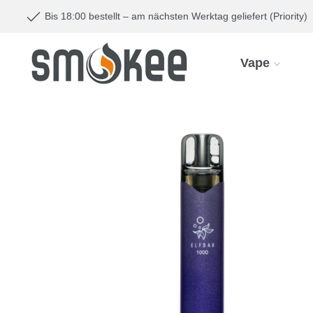
Bis 18:00 bestellt – am nächsten Werktag geliefert (Priority)
Vape