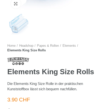
Zum Vergrössern anklicken
Home
Headshop
Papes & Rollen
Elements
Elements King Size Rolls
Elements King Size Rolls
Die Elements King Size Rolle in der praktischen
Kunststoffbox lässt sich bequem nachfüllen.
3.90 CHF