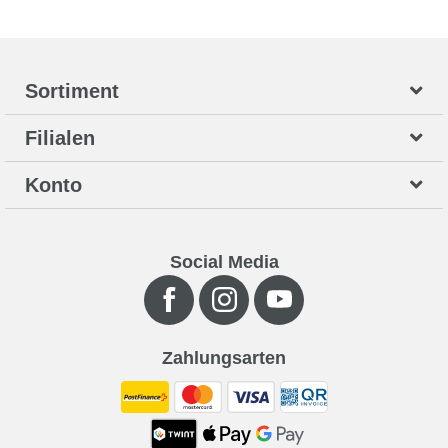
Sortiment
Filialen
Konto
Social Media
Zahlungsarten