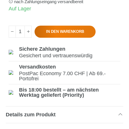
nach Zahlungseingang versandbereit
Auf Lager
IN DEN WARENKORB
Sichere Zahlungen
Gesichert und vertrauenswürdig
Versandkosten
PostPac Economy 7.00 CHF | Ab 69.-
Portofrei
Bis 18:00 bestellt – am nächsten
Werktag geliefert (Priority)
Details zum Produkt