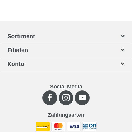
Sortiment
Filialen
Konto
Social Media
Zahlungsarten