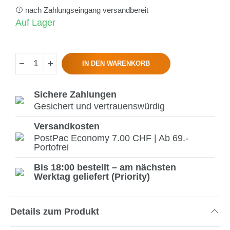
nach Zahlungseingang versandbereit
Auf Lager
IN DEN WARENKORB
Sichere Zahlungen
Gesichert und vertrauenswürdig
Versandkosten
PostPac Economy 7.00 CHF | Ab 69.-
Portofrei
Bis 18:00 bestellt – am nächsten
Werktag geliefert (Priority)
Details zum Produkt