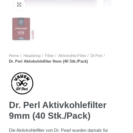
Zum Vergrössern anklicken
Home
Headshop
Filter
Aktivkohle-Filter
Dr.Perl
Dr. Perl Aktivkohlefilter 9mm (40 Stk./Pack)
Dr. Perl Aktivkohlefilter
9mm (40 Stk./Pack)
Die Aktivkohlefilter von Dr. Pearl wurden damals für