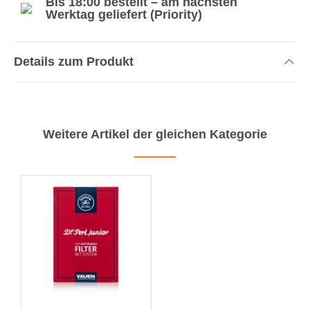
Bis 18:00 bestellt – am nächsten
Werktag geliefert (Priority)
Details zum Produkt
Weitere Artikel der gleichen Kategorie