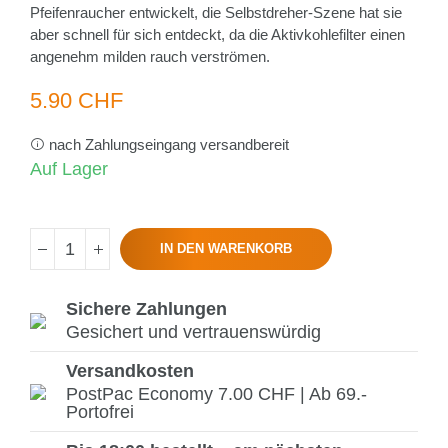
Pfeifenraucher entwickelt, die Selbstdreher-Szene hat sie
aber schnell für sich entdeckt, da die Aktivkohlefilter einen
angenehm milden rauch verströmen.
5.90 CHF
nach Zahlungseingang versandbereit
Auf Lager
IN DEN WARENKORB
Sichere Zahlungen
Gesichert und vertrauenswürdig
Versandkosten
PostPac Economy 7.00 CHF | Ab 69.-
Portofrei