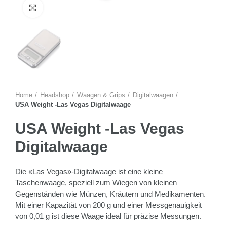
Zum Vergrössern anklicken
Home
Headshop
Waagen & Grips
Digitalwaagen
USA Weight -Las Vegas Digitalwaage
USA Weight -Las Vegas
Digitalwaage
Die «Las Vegas»-Digitalwaage ist eine kleine
Taschenwaage, speziell zum Wiegen von kleinen
Gegenständen wie Münzen, Kräutern und Medikamenten.
Mit einer Kapazität von 200 g und einer Messgenauigkeit
von 0,01 g ist diese Waage ideal für präzise Messungen.