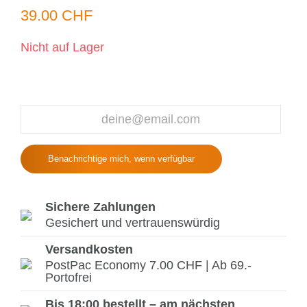
39.00 CHF
Nicht auf Lager
Benachrichtige mich, wenn verfügbar
Sichere Zahlungen
Gesichert und vertrauenswürdig
Versandkosten
PostPac Economy 7.00 CHF | Ab 69.-
Portofrei
Bis 18:00 bestellt – am nächsten