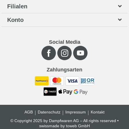
Filialen
Konto
Social Media
Zahlungsarten
AGB
Datenschutz
Impressum
Kontakt
© Copyright 2025 by Dampfwaren AG – All rights reserved •
swissmade by
toweb GmbH