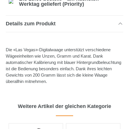
Werktag geliefert (Priority)
Details zum Produkt
Die «Las Vegas»-Digitalwaage unterstützt verschiedene
Wägeeinheiten wie Unzen, Gramm und Karat. Dank
automatischer Kalibrierung mit blauer Hintergrundbeleuchtung
ist die Bedienung besonders einfach. Dank ihres leichten
Gewichts von 200 Gramm lässt sich die kleine Waage
überallhin mitnehmen.
Weitere Artikel der gleichen Kategorie