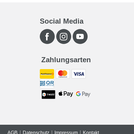
Social Media
Zahlungsarten
AGB
Datenschutz
Impressum
Kontakt