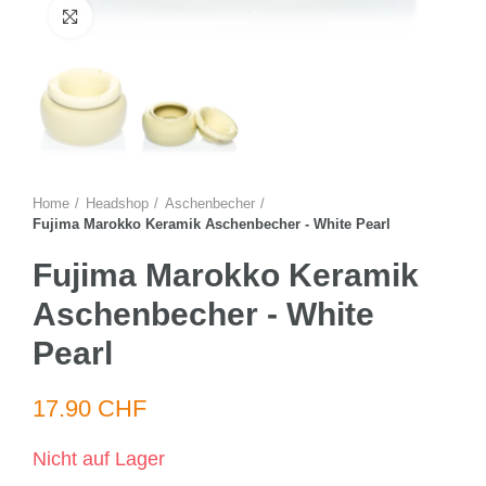
Zum Vergrössern anklicken
Home
Headshop
Aschenbecher
Fujima Marokko Keramik Aschenbecher - White Pearl
Fujima Marokko Keramik
Aschenbecher - White
Pearl
17.90 CHF
Nicht auf Lager