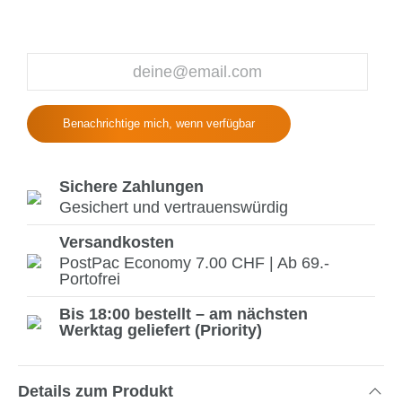
Benachrichtige mich, wenn verfügbar
Sichere Zahlungen
Gesichert und vertrauenswürdig
Versandkosten
PostPac Economy 7.00 CHF | Ab 69.-
Portofrei
Bis 18:00 bestellt – am nächsten
Werktag geliefert (Priority)
Details zum Produkt