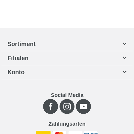
Sortiment
Filialen
Konto
Social Media
Zahlungsarten