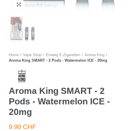
Zum Vergrössern anklicken
Home
Vape Shop
Einweg E-Zigaretten
Aroma King
Aroma King SMART - 2 Pods - Watermelon ICE - 20mg
Aroma King SMART - 2
Pods - Watermelon ICE -
20mg
9.90 CHF