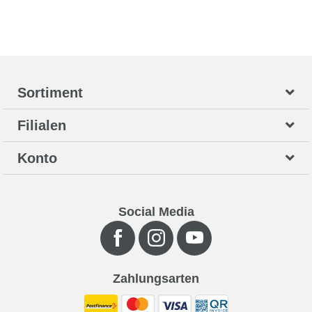
Sortiment
Filialen
Konto
Social Media
Zahlungsarten