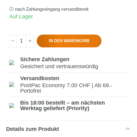
nach Zahlungseingang versandbereit
Auf Lager
IN DEN WARENKORB
Sichere Zahlungen
Gesichert und vertrauenswürdig
Versandkosten
PostPac Economy 7.00 CHF | Ab 69.-
Portofrei
Bis 18:00 bestellt – am nächsten
Werktag geliefert (Priority)
Details zum Produkt