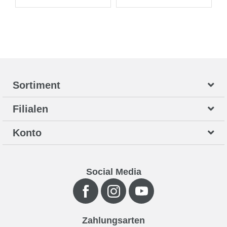
Sortiment
Filialen
Konto
Social Media
Zahlungsarten