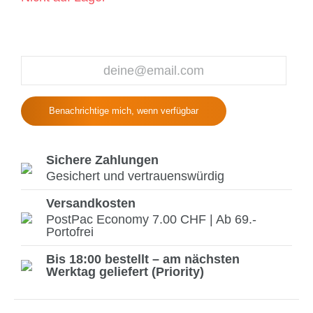
Benachrichtige mich, wenn verfügbar
Sichere Zahlungen
Gesichert und vertrauenswürdig
Versandkosten
PostPac Economy 7.00 CHF | Ab 69.-
Portofrei
Bis 18:00 bestellt – am nächsten
Werktag geliefert (Priority)