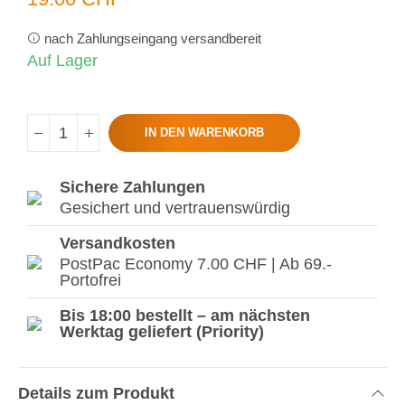
nach Zahlungseingang versandbereit
Auf Lager
IN DEN WARENKORB
Sichere Zahlungen
Gesichert und vertrauenswürdig
Versandkosten
PostPac Economy 7.00 CHF | Ab 69.-
Portofrei
Bis 18:00 bestellt – am nächsten
Werktag geliefert (Priority)
Details zum Produkt