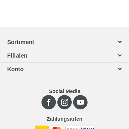
Sortiment
Filialen
Konto
Social Media
Zahlungsarten