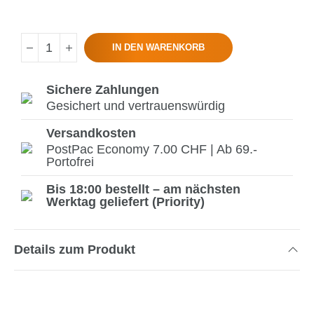
IN DEN WARENKORB
Sichere Zahlungen
Gesichert und vertrauenswürdig
Versandkosten
PostPac Economy 7.00 CHF | Ab 69.-
Portofrei
Bis 18:00 bestellt – am nächsten
Werktag geliefert (Priority)
Details zum Produkt