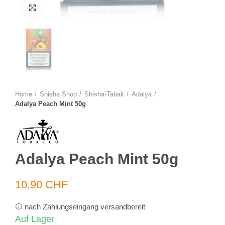
Zum Vergrössern anklicken
Home
Shisha Shop
Shisha-Tabak
Adalya
Adalya Peach Mint 50g
Adalya Peach Mint 50g
10.90 CHF
nach Zahlungseingang versandbereit
Auf Lager