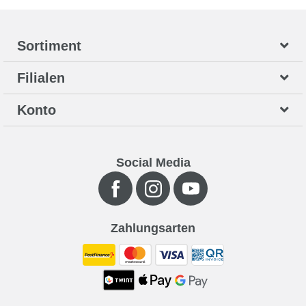
Sortiment
Filialen
Konto
Social Media
Zahlungsarten