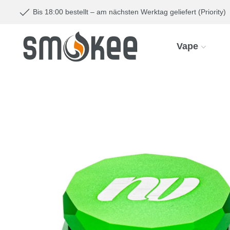
Bis 18:00 bestellt – am nächsten Werktag geliefert (Priority)
Vape