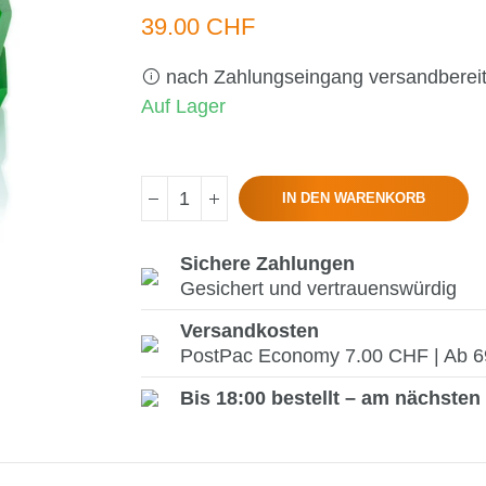
39.00 CHF
nach Zahlungseingang versandberei
Auf Lager
IN DEN WARENKORB
Sichere Zahlungen
Gesichert und vertrauenswürdig
Versandkosten
PostPac Economy 7.00 CHF | Ab 69.
Bis 18:00 bestellt – am nächsten 