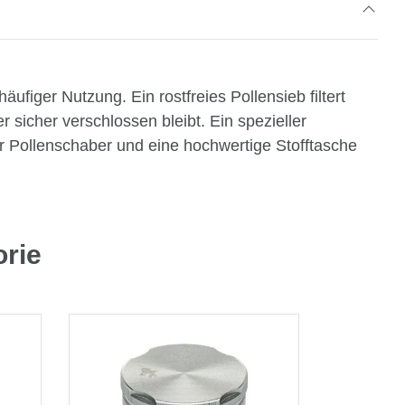
ufiger Nutzung. Ein rostfreies Pollensieb filtert
 sicher verschlossen bleibt. Ein spezieller
r Pollenschaber und eine hochwertige Stofftasche
orie