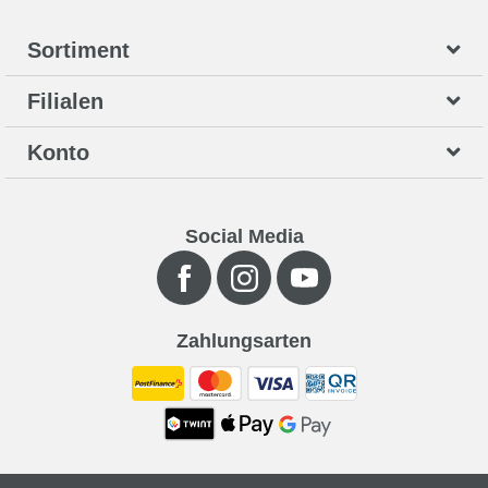
Sortiment
Filialen
Konto
Social Media
Zahlungsarten