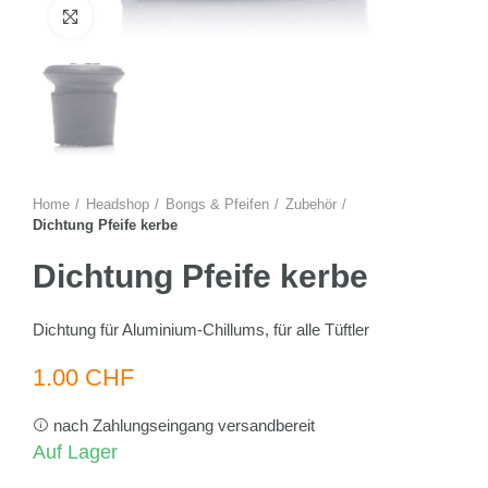
Zum Vergrössern anklicken
Home
Headshop
Bongs & Pfeifen
Zubehör
Dichtung Pfeife kerbe
Dichtung Pfeife kerbe
Dichtung für Aluminium-Chillums, für alle Tüftler
1.00 CHF
nach Zahlungseingang versandbereit
Auf Lager