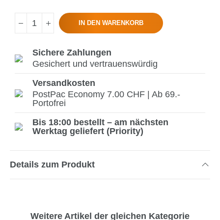
IN DEN WARENKORB
Sichere Zahlungen
Gesichert und vertrauenswürdig
Versandkosten
PostPac Economy 7.00 CHF | Ab 69.-
Portofrei
Bis 18:00 bestellt – am nächsten
Werktag geliefert (Priority)
Details zum Produkt
Weitere Artikel der gleichen Kategorie