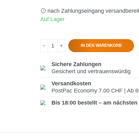
nach Zahlungseingang versandberei
Auf Lager
IN DEN WARENKORB
Sichere Zahlungen
Gesichert und vertrauenswürdig
Versandkosten
PostPac Economy 7.00 CHF | Ab 69.
Bis 18:00 bestellt – am nächsten 