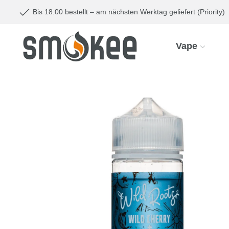
Bis 18:00 bestellt – am nächsten Werktag geliefert (Priority)
Vape