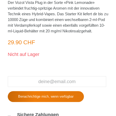
Der Vozol Vista Plug in der Sorte «Pink Lemonade»
verbindet fruchtig-spritzige Aromen mit der innovativen
Technik eines Hybrid-Vapes. Das Starter Kit liefert dir bis zu
10000 Züge und kombiniert einen wechselbaren 2-ml-Pod
mit Verdampferkopf sowie einen ebenfalls vorgefüllten 10-
ml-Liquid-Behälter mit 20 mg/ml Nikotinsalzgehalt.
29.90 CHF
Nicht auf Lager
Benachrichtige mich, wenn verfügbar
Sichere Zahlungen