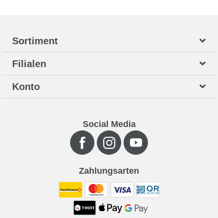
Sortiment
Filialen
Konto
Social Media
Zahlungsarten