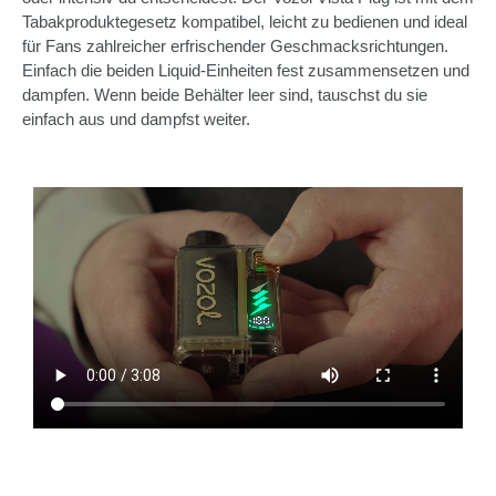
Tabakproduktegesetz kompatibel, leicht zu bedienen und ideal
für Fans zahlreicher erfrischender Geschmacksrichtungen.
Einfach die beiden Liquid-Einheiten fest zusammensetzen und
dampfen. Wenn beide Behälter leer sind, tauschst du sie
einfach aus und dampfst weiter.