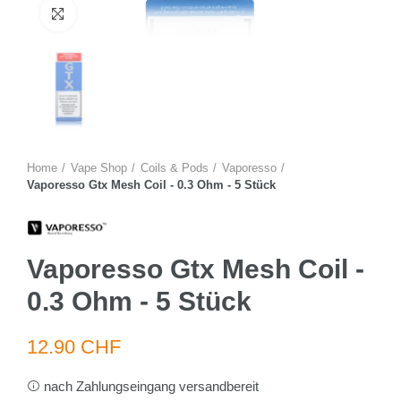
Zum Vergrössern anklicken
Home
Vape Shop
Coils & Pods
Vaporesso
Vaporesso Gtx Mesh Coil - 0.3 Ohm - 5 Stück
Vaporesso Gtx Mesh Coil -
0.3 Ohm - 5 Stück
12.90 CHF
nach Zahlungseingang versandbereit