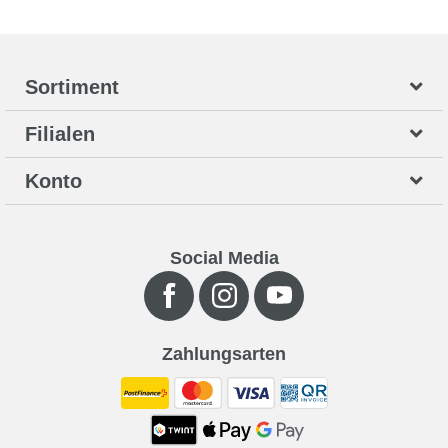
Sortiment
Filialen
Konto
Social Media
Zahlungsarten