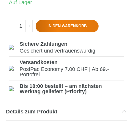
Auf Lager
IN DEN WARENKORB
Sichere Zahlungen
Gesichert und vertrauenswürdig
Versandkosten
PostPac Economy 7.00 CHF | Ab 69.-
Portofrei
Bis 18:00 bestellt – am nächsten
Werktag geliefert (Priority)
Details zum Produkt