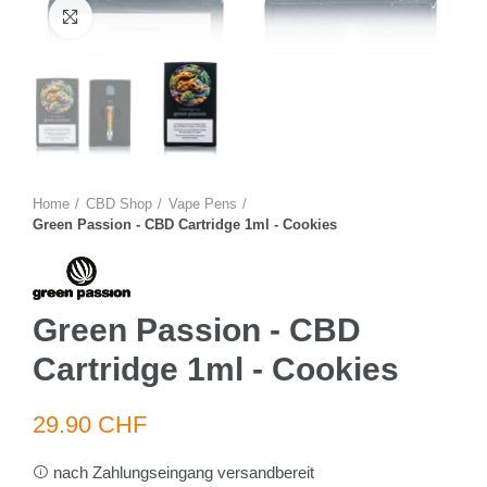
Zum Vergrössern anklicken
Home
CBD Shop
Vape Pens
Green Passion - CBD Cartridge 1ml - Cookies
Green Passion - CBD
Cartridge 1ml - Cookies
29.90 CHF
nach Zahlungseingang versandbereit