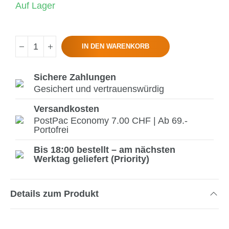
Auf Lager
IN DEN WARENKORB
Sichere Zahlungen
Gesichert und vertrauenswürdig
Versandkosten
PostPac Economy 7.00 CHF | Ab 69.-
Portofrei
Bis 18:00 bestellt – am nächsten
Werktag geliefert (Priority)
Details zum Produkt