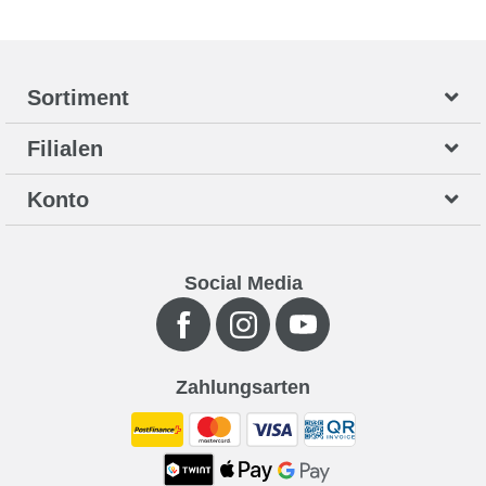
Sortiment
Filialen
Konto
Social Media
Zahlungsarten