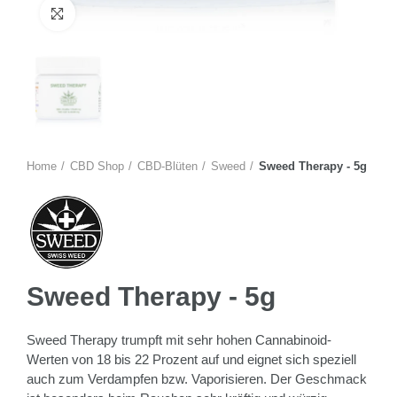
Zum Vergrössern anklicken
Home
CBD Shop
CBD-Blüten
Sweed
Sweed Therapy - 5g
Sweed Therapy - 5g
Sweed Therapy trumpft mit sehr hohen Cannabinoid-
Werten von 18 bis 22 Prozent auf und eignet sich speziell
auch zum Verdampfen bzw. Vaporisieren. Der Geschmack