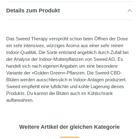
Details zum Produkt
Das Sweed Therapy versprüht schon beim Öffnen der Dose
ein sehr intensives, würziges Aroma aus einer sehr reinen
Indoor-Qualität. Die Sorte entstand angeblich durch Zufall bei
der Analyse der Indoor-Mutterpflanzen von Sweed AG. Es
handelt sich nach eigenen Angaben um eine besondere
Variante der «Golden Green»-Pflanzen. Die Sweed-CBD-
Blüten werden ausschliesslich in Indoor-Anlagen produziert.
Sweed empfiehlt eine luftdichte und kühle Lagerung dieses
Produkts. Du kannst die Blüten auch im Kühlschrank
aufbewahren.
Weitere Artikel der gleichen Kategorie