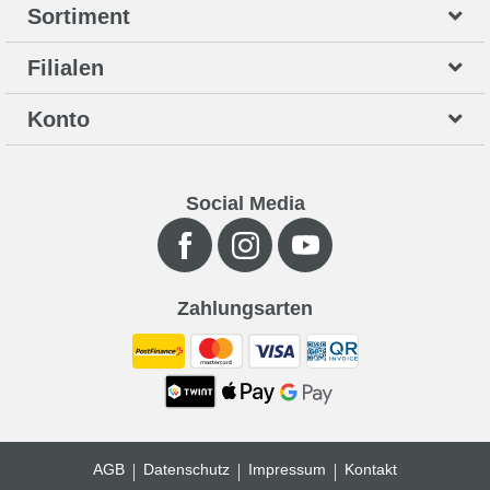
Sortiment
Filialen
Konto
Social Media
Zahlungsarten
AGB
Datenschutz
Impressum
Kontakt