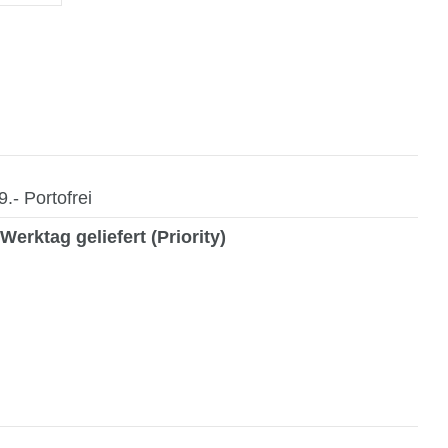
- Portofrei
Werktag geliefert (Priority)