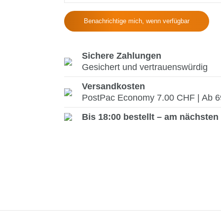
Benachrichtige mich, wenn verfügbar
Sichere Zahlungen
Gesichert und vertrauenswürdig
Versandkosten
PostPac Economy 7.00 CHF | Ab 69.
Bis 18:00 bestellt – am nächsten 