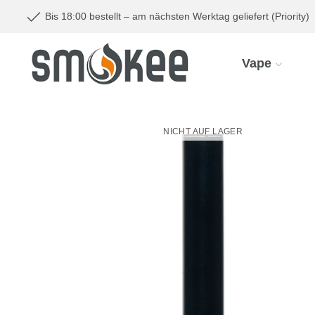
Bis 18:00 bestellt – am nächsten Werktag geliefert (Priority)
Vape
NICHT AUF LAGER