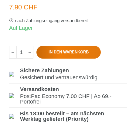
7.90 CHF
nach Zahlungseingang versandbereit
Auf Lager
IN DEN WARENKORB
Sichere Zahlungen
Gesichert und vertrauenswürdig
Versandkosten
PostPac Economy 7.00 CHF | Ab 69.-
Portofrei
Bis 18:00 bestellt – am nächsten
Werktag geliefert (Priority)