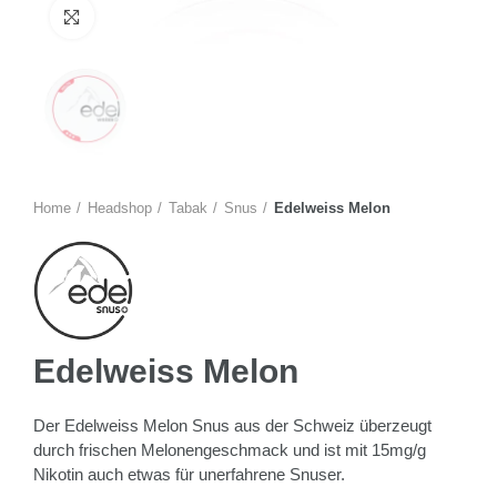
Zum Vergrössern anklicken
Home
Headshop
Tabak
Snus
Edelweiss Melon
Edelweiss Melon
Der Edelweiss Melon Snus aus der Schweiz überzeugt
durch frischen Melonengeschmack und ist mit 15mg/g
Nikotin auch etwas für unerfahrene Snuser.