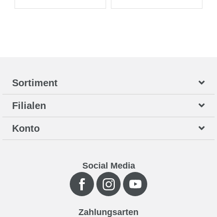
Sortiment
Filialen
Konto
Social Media
Zahlungsarten