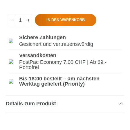
IN DEN WARENKORB
Sichere Zahlungen
Gesichert und vertrauenswürdig
Versandkosten
PostPac Economy 7.00 CHF | Ab 69.-
Portofrei
Bis 18:00 bestellt – am nächsten
Werktag geliefert (Priority)
Details zum Produkt