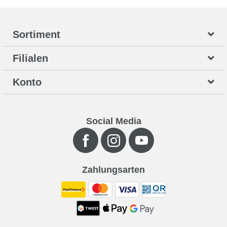
Sortiment
Filialen
Konto
Social Media
Zahlungsarten