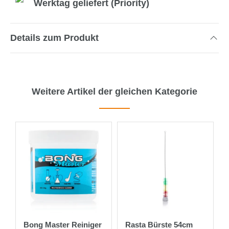
Werktag geliefert (Priority)
Details zum Produkt
Weitere Artikel der gleichen Kategorie
Bong Master Reiniger
Rasta Bürste 54cm