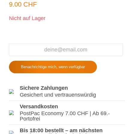
9.00 CHF
Nicht auf Lager
Benachrichtige mich, wenn verfügbar
Sichere Zahlungen
Gesichert und vertrauenswürdig
Versandkosten
PostPac Economy 7.00 CHF | Ab 69.-
Portofrei
Bis 18:00 bestellt – am nächsten