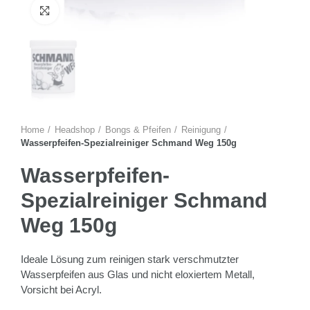
Zum Vergrössern anklicken
Home
Headshop
Bongs & Pfeifen
Reinigung
Wasserpfeifen-Spezialreiniger Schmand Weg 150g
Wasserpfeifen-
Spezialreiniger Schmand
Weg 150g
Ideale Lösung zum reinigen stark verschmutzter
Wasserpfeifen aus Glas und nicht eloxiertem Metall,
Vorsicht bei Acryl.