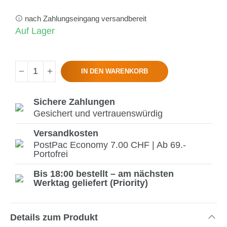
nach Zahlungseingang versandbereit
Auf Lager
IN DEN WARENKORB
Sichere Zahlungen
Gesichert und vertrauenswürdig
Versandkosten
PostPac Economy 7.00 CHF | Ab 69.-
Portofrei
Bis 18:00 bestellt – am nächsten
Werktag geliefert (Priority)
Details zum Produkt