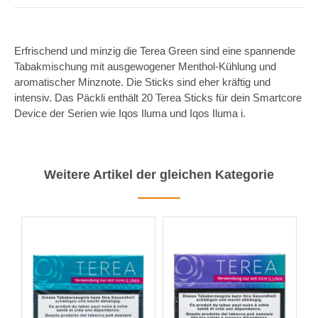
Erfrischend und minzig die Terea Green sind eine spannende
Tabakmischung mit ausgewogener Menthol-Kühlung und
aromatischer Minznote. Die Sticks sind eher kräftig und
intensiv. Das Päckli enthält 20 Terea Sticks für dein Smartcore
Device der Serien wie Iqos Iluma und Iqos Iluma i.
Weitere Artikel der gleichen Kategorie