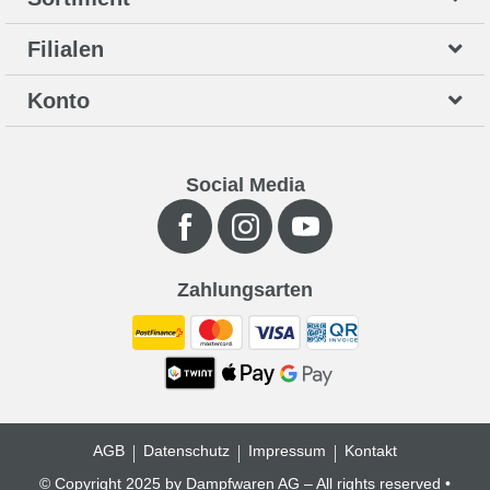
Filialen
Konto
Social Media
Zahlungsarten
AGB
Datenschutz
Impressum
Kontakt
© Copyright 2025 by Dampfwaren AG – All rights reserved •