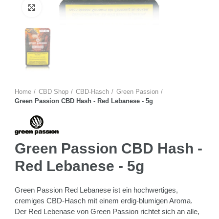
Zum Vergrössern anklicken
Home
CBD Shop
CBD-Hasch
Green Passion
Green Passion CBD Hash - Red Lebanese - 5g
Green Passion CBD Hash -
Red Lebanese - 5g
Green Passion Red Lebanese ist ein hochwertiges,
cremiges CBD-Hasch mit einem erdig-blumigen Aroma.
Der Red Lebenase von Green Passion richtet sich an alle,