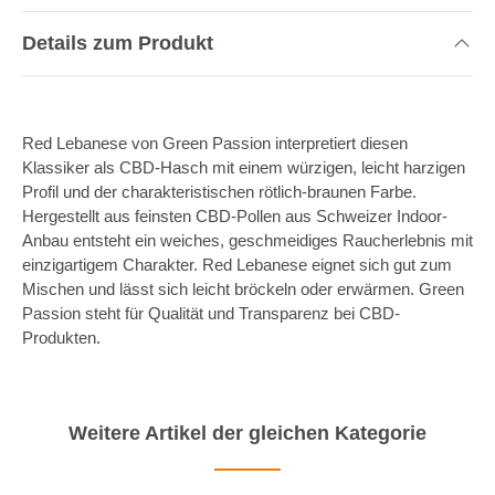
Details zum Produkt
Red Lebanese von Green Passion interpretiert diesen
Klassiker als CBD-Hasch mit einem würzigen, leicht harzigen
Profil und der charakteristischen rötlich-braunen Farbe.
Hergestellt aus feinsten CBD-Pollen aus Schweizer Indoor-
Anbau entsteht ein weiches, geschmeidiges Raucherlebnis mit
einzigartigem Charakter. Red Lebanese eignet sich gut zum
Mischen und lässt sich leicht bröckeln oder erwärmen. Green
Passion steht für Qualität und Transparenz bei CBD-
Produkten.
Weitere Artikel der gleichen Kategorie