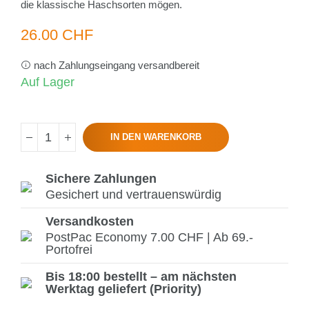
die klassische Haschsorten mögen.
26.00 CHF
nach Zahlungseingang versandbereit
Auf Lager
IN DEN WARENKORB
Sichere Zahlungen
Gesichert und vertrauenswürdig
Versandkosten
PostPac Economy 7.00 CHF | Ab 69.-
Portofrei
Bis 18:00 bestellt – am nächsten
Werktag geliefert (Priority)