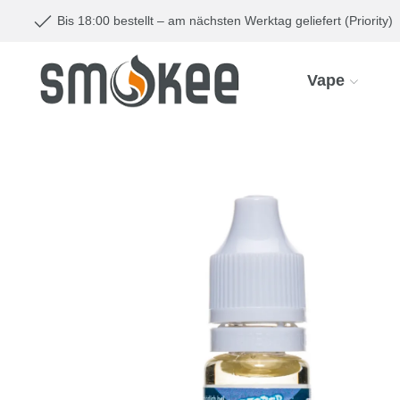
Bis 18:00 bestellt – am nächsten Werktag geliefert (Priority)
Vape