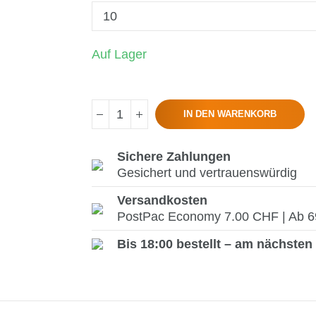
Auf Lager
IN DEN WARENKORB
Sichere Zahlungen
Gesichert und vertrauenswürdig
Versandkosten
PostPac Economy 7.00 CHF | Ab 69.
Bis 18:00 bestellt – am nächsten 