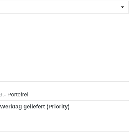
- Portofrei
Werktag geliefert (Priority)